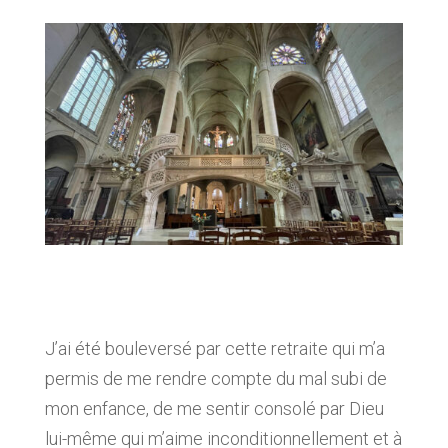
J’ai été bouleversé par cette retraite qui m’a
permis de me rendre compte du mal subi de
mon enfance, de me sentir consolé par Dieu
lui-même qui m’aime inconditionnellement et à