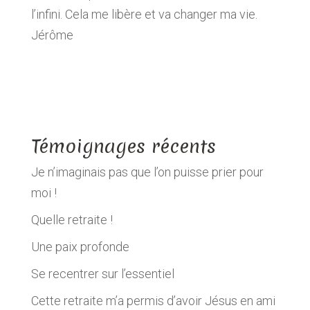
l’infini. Cela me libère et va changer ma vie.
Jérôme
Témoignages récents
Je n’imaginais pas que l’on puisse prier pour
moi !
Quelle retraite !
Une paix profonde
Se recentrer sur l’essentiel
Cette retraite m’a permis d’avoir Jésus en ami