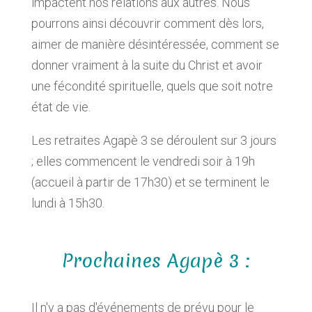
impactent nos relations aux autres. Nous
pourrons ainsi découvrir comment dès lors,
aimer de manière désintéressée, comment se
donner vraiment à la suite du Christ et avoir
une fécondité spirituelle, quels que soit notre
état de vie.
Les retraites Agapè 3 se déroulent sur 3 jours
; elles commencent le vendredi soir à 19h
(accueil à partir de 17h30) et se terminent le
lundi à 15h30.
Prochaines Agapè 3 :
Il n'y a pas d'événements de prévu pour le