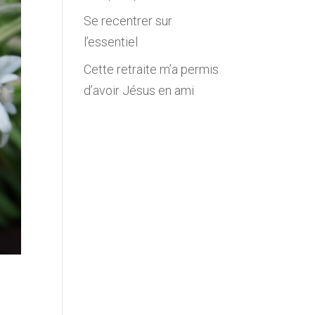
Se recentrer sur
l’essentiel
Cette retraite m’a permis
d’avoir Jésus en ami