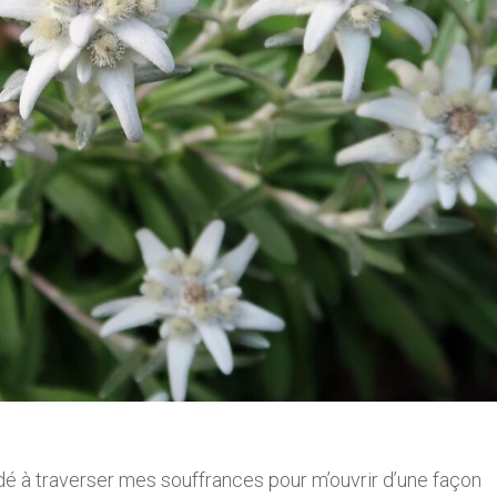
dé à traverser mes souffrances pour m’ouvrir d’une façon