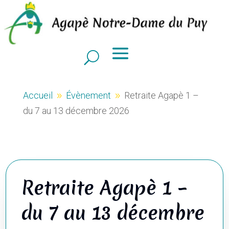
Accueil
Évènement
Retraite Agapè 1 –
9
9
du 7 au 13 décembre 2026
Retraite Agapè 1 –
du 7 au 13 décembre