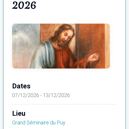
2026
Dates
07/12/2026 - 13/12/2026
Lieu
Grand Séminaire du Puy