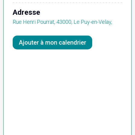
Adresse
Rue Henri Pourrat, 43000, Le Puy-en-Velay,
Ajouter à mon calendrier