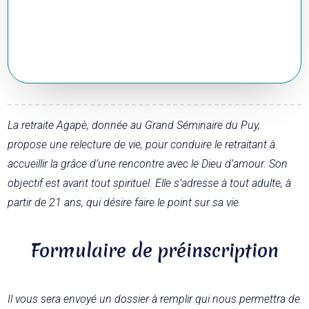
La retraite Agapè, donnée au Grand Séminaire du Puy,
propose une relecture de vie, pour conduire le retraitant à
accueillir la grâce d’une rencontre avec le Dieu d’amour. Son
objectif est avant tout spirituel. Elle s’adresse à tout adulte, à
partir de 21 ans, qui désire faire le point sur sa vie.
Formulaire de préinscription
Il vous sera envoyé un dossier à remplir qui nous permettra de