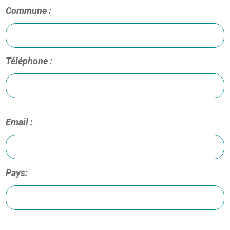
Commune :
Téléphone :
Email :
Pays: