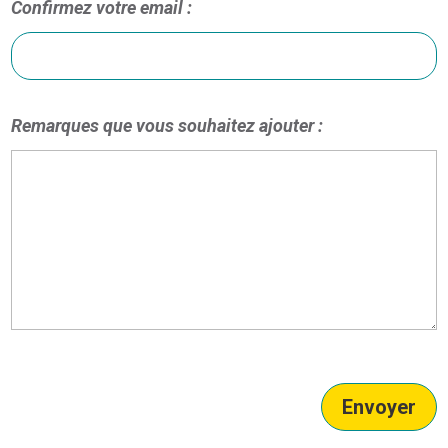
Confirmez votre email :
Remarques que vous souhaitez ajouter :
Envoyer