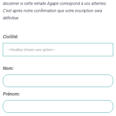
discerner si cette retraite Agapè correspond à vos attentes.
C'est après notre confirmation que votre inscription sera
définitive.
Civilité:
Nom:
Prénom: