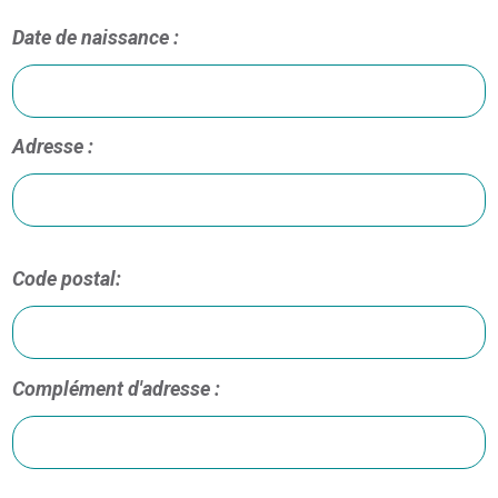
Date de naissance :
Adresse :
Code postal:
Complément d'adresse :