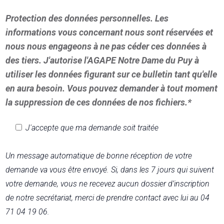
Protection des données personnelles. Les
informations vous concernant nous sont réservées et
nous nous engageons à ne pas céder ces données à
des tiers. J'autorise l'AGAPE Notre Dame du Puy à
utiliser les données figurant sur ce bulletin tant qu'elle
en aura besoin. Vous pouvez demander à tout moment
la suppression de ces données de nos fichiers.*
J'accepte que ma demande soit traitée
Un message automatique de bonne réception de votre
demande va vous être envoyé. Si, dans les 7 jours qui suivent
votre demande, vous ne recevez aucun dossier d’inscription
de notre secrétariat, merci de prendre contact avec lui au 04
71 04 19 06.