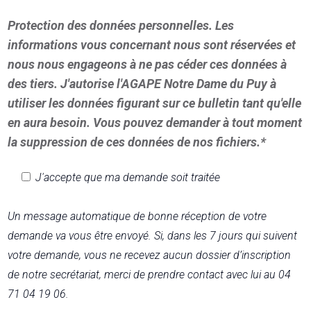
Protection des données personnelles. Les
informations vous concernant nous sont réservées et
nous nous engageons à ne pas céder ces données à
des tiers. J'autorise l'AGAPE Notre Dame du Puy à
utiliser les données figurant sur ce bulletin tant qu'elle
en aura besoin. Vous pouvez demander à tout moment
la suppression de ces données de nos fichiers.*
J'accepte que ma demande soit traitée
Un message automatique de bonne réception de votre
demande va vous être envoyé. Si, dans les 7 jours qui suivent
votre demande, vous ne recevez aucun dossier d’inscription
de notre secrétariat, merci de prendre contact avec lui au 04
71 04 19 06.