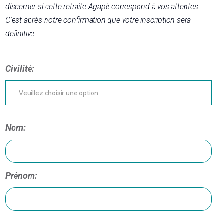
discerner si cette retraite Agapè correspond à vos attentes.
C'est après notre confirmation que votre inscription sera
définitive.
Civilité:
Nom:
Prénom: