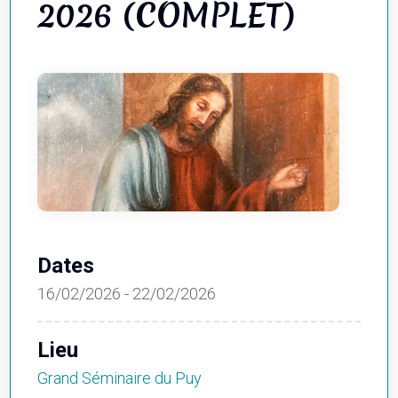
2026 (COMPLET)
Dates
16/02/2026 - 22/02/2026
Lieu
Grand Séminaire du Puy