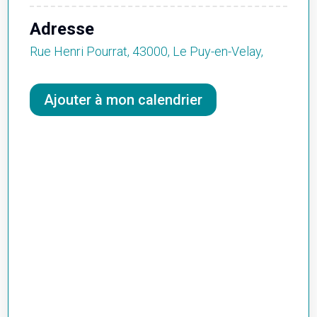
Adresse
Rue Henri Pourrat, 43000, Le Puy-en-Velay,
Ajouter à mon calendrier