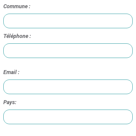
Commune :
Téléphone :
Email :
Pays: