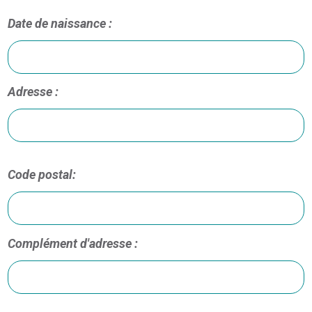
Date de naissance :
Adresse :
Code postal:
Complément d'adresse :