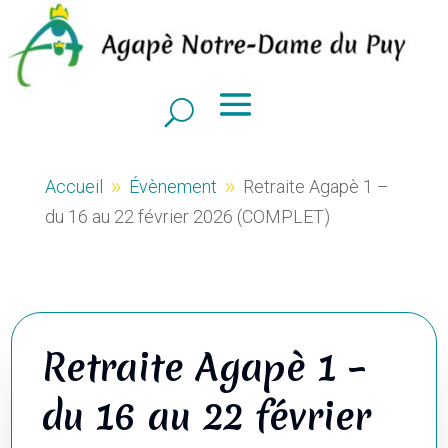
Accueil
Évènement
Retraite Agapè 1 –
9
9
du 16 au 22 février 2026 (COMPLET)
Retraite Agapè 1 –
du 16 au 22 février