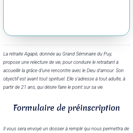
La retraite Agapè, donnée au Grand Séminaire du Puy,
propose une relecture de vie, pour conduire le retraitant à
accueillir la grâce d’une rencontre avec le Dieu d’amour. Son
objectif est avant tout spirituel. Elle s’adresse à tout adulte, à
partir de 21 ans, qui désire faire le point sur sa vie.
Formulaire de préinscription
Il vous sera envoyé un dossier à remplir qui nous permettra de