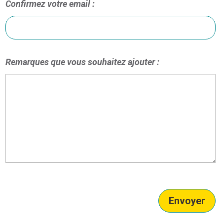
Confirmez votre email :
Remarques que vous souhaitez ajouter :
Envoyer