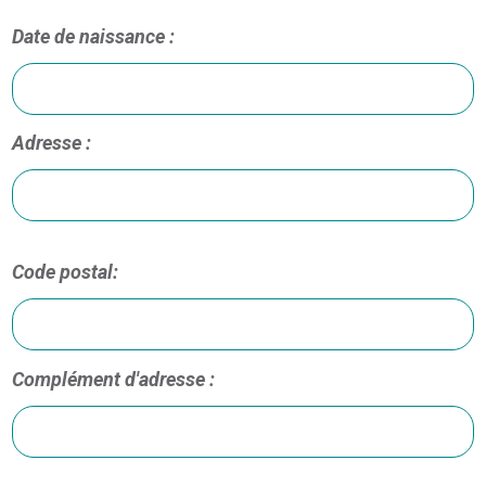
Date de naissance :
Adresse :
Code postal:
Complément d'adresse :