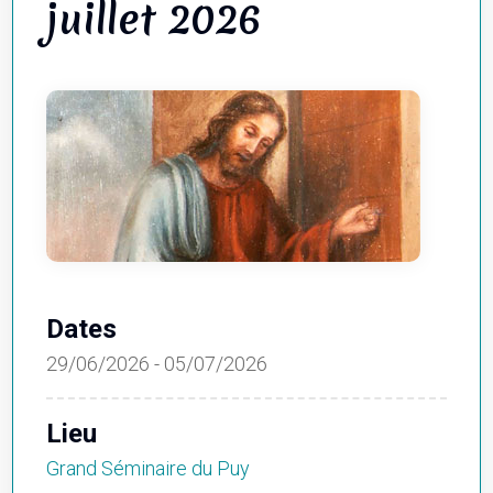
juillet 2026
Dates
29/06/2026 - 05/07/2026
Lieu
Grand Séminaire du Puy