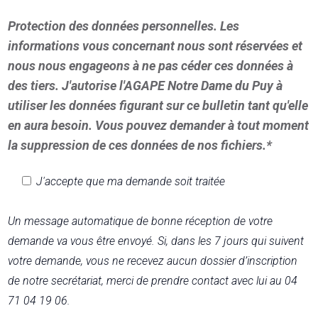
Protection des données personnelles. Les
informations vous concernant nous sont réservées et
nous nous engageons à ne pas céder ces données à
des tiers. J'autorise l'AGAPE Notre Dame du Puy à
utiliser les données figurant sur ce bulletin tant qu'elle
en aura besoin. Vous pouvez demander à tout moment
la suppression de ces données de nos fichiers.*
J'accepte que ma demande soit traitée
Un message automatique de bonne réception de votre
demande va vous être envoyé. Si, dans les 7 jours qui suivent
votre demande, vous ne recevez aucun dossier d’inscription
de notre secrétariat, merci de prendre contact avec lui au 04
71 04 19 06.