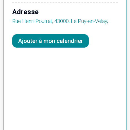
Adresse
Rue Henri Pourrat, 43000, Le Puy-en-Velay,
Ajouter à mon calendrier