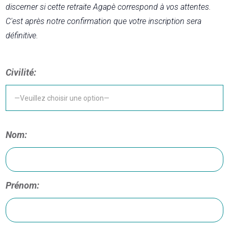
discerner si cette retraite Agapè correspond à vos attentes.
C'est après notre confirmation que votre inscription sera
définitive.
Civilité:
Nom:
Prénom: