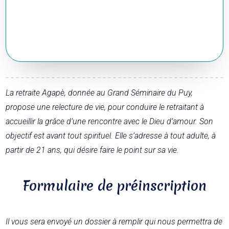
La retraite Agapè, donnée au Grand Séminaire du Puy,
propose une relecture de vie, pour conduire le retraitant à
accueillir la grâce d’une rencontre avec le Dieu d’amour. Son
objectif est avant tout spirituel. Elle s’adresse à tout adulte, à
partir de 21 ans, qui désire faire le point sur sa vie.
Formulaire de préinscription
Il vous sera envoyé un dossier à remplir qui nous permettra de