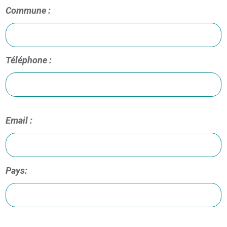
Commune :
Téléphone :
Email :
Pays: