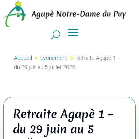
Accueil
Évènement
Retraite Agapè 1 –
9
9
du 29 juin au 5 juillet 2026
Retraite Agapè 1 –
du 29 juin au 5