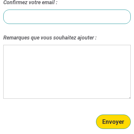
Confirmez votre email :
Remarques que vous souhaitez ajouter :
Envoyer