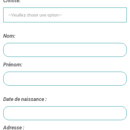
Civilité:
Nom:
Prénom:
Date de naissance :
Adresse :