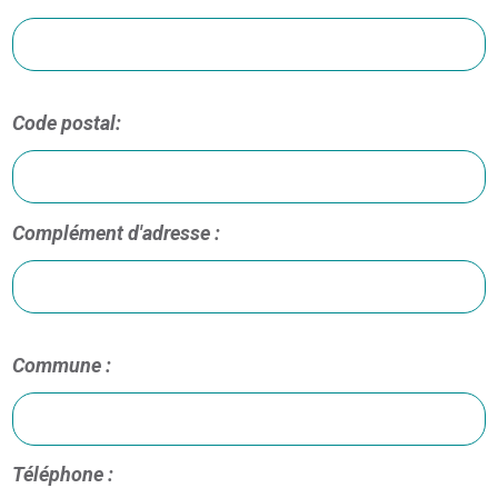
Code postal:
Complément d'adresse :
Commune :
Téléphone :