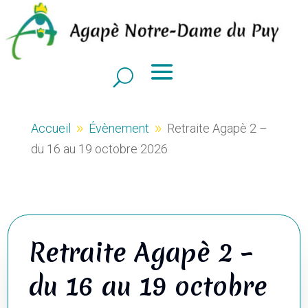
Accueil
Évènement
Retraite Agapè 2 –
9
9
du 16 au 19 octobre 2026
Retraite Agapè 2 –
du 16 au 19 octobre