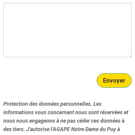
Envoyer
Protection des données personnelles. Les
informations vous concernant nous sont réservées et
nous nous engageons à ne pas céder ces données à
des tiers. J'autorise l'AGAPE Notre Dame du Puy à