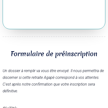
Formulaire de préinscription
Un dossier à remplir va vous être envoyé. Il nous permettra de
discerner si cette retraite Agapè correspond à vos attentes.
C'est après notre confirmation que votre inscription sera
définitive.