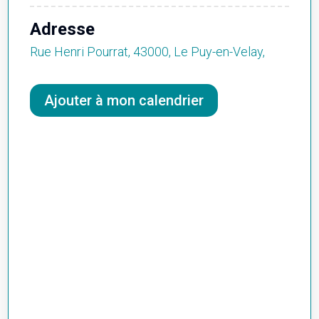
Adresse
Rue Henri Pourrat, 43000, Le Puy-en-Velay,
Ajouter à mon calendrier