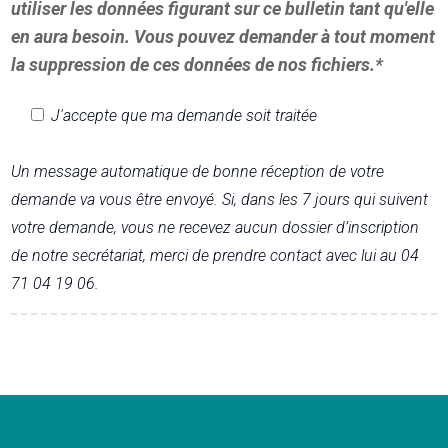
utiliser les données figurant sur ce bulletin tant qu'elle
en aura besoin. Vous pouvez demander à tout moment
la suppression de ces données de nos fichiers.*
J'accepte que ma demande soit traitée
Un message automatique de bonne réception de votre
demande va vous être envoyé. Si, dans les 7 jours qui suivent
votre demande, vous ne recevez aucun dossier d’inscription
de notre secrétariat, merci de prendre contact avec lui au 04
71 04 19 06.