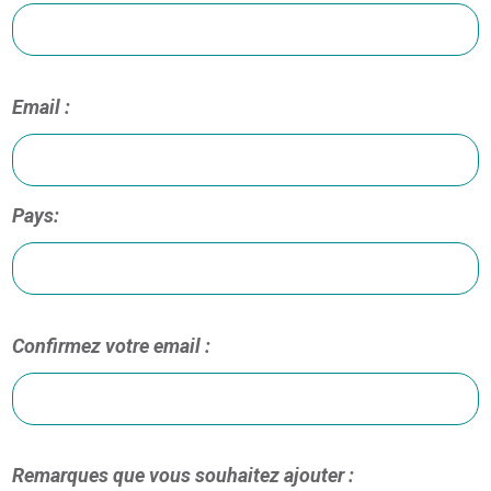
Email :
Pays:
Confirmez votre email :
Remarques que vous souhaitez ajouter :