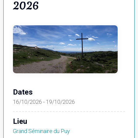
2026
Dates
16/10/2026 - 19/10/2026
Lieu
Grand Séminaire du Puy