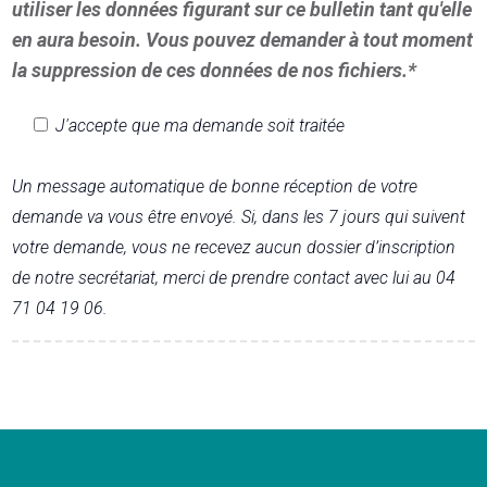
utiliser les données figurant sur ce bulletin tant qu'elle
en aura besoin. Vous pouvez demander à tout moment
la suppression de ces données de nos fichiers.*
J'accepte que ma demande soit traitée
Un message automatique de bonne réception de votre
demande va vous être envoyé. Si, dans les 7 jours qui suivent
votre demande, vous ne recevez aucun dossier d’inscription
de notre secrétariat, merci de prendre contact avec lui au 04
71 04 19 06.