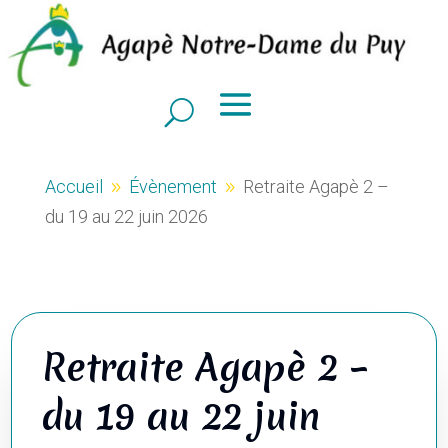
Accueil
Évènement
Retraite Agapè 2 –
9
9
du 19 au 22 juin 2026
Retraite Agapè 2 –
du 19 au 22 juin