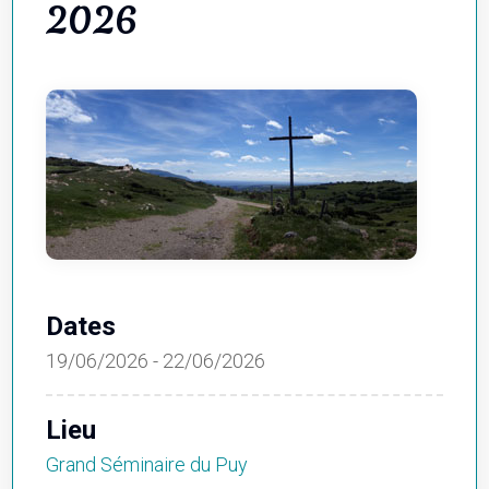
2026
Dates
19/06/2026 - 22/06/2026
Lieu
Grand Séminaire du Puy