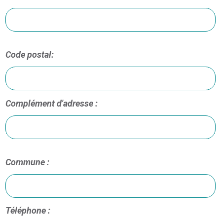
Code postal:
Complément d'adresse :
Commune :
Téléphone :