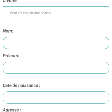
Civilité:
Nom:
Prénom:
Date de naissance :
Adresse :