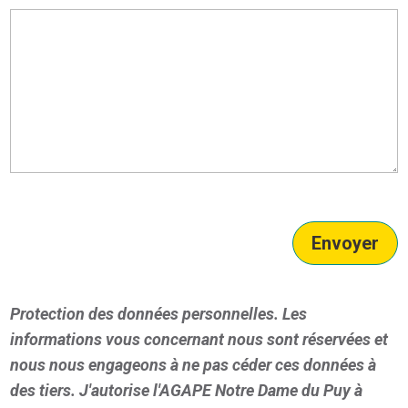
Envoyer
Protection des données personnelles. Les
informations vous concernant nous sont réservées et
nous nous engageons à ne pas céder ces données à
des tiers. J'autorise l'AGAPE Notre Dame du Puy à