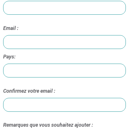
Email :
Pays:
Confirmez votre email :
Remarques que vous souhaitez ajouter :