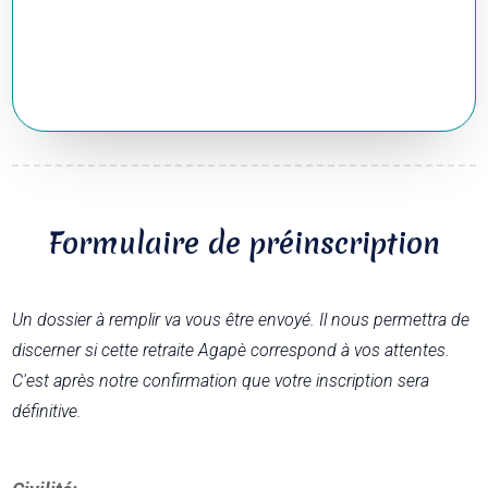
Formulaire de préinscription
Un dossier à remplir va vous être envoyé. Il nous permettra de
discerner si cette retraite Agapè correspond à vos attentes.
C'est après notre confirmation que votre inscription sera
définitive.