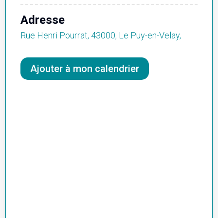
Adresse
Rue Henri Pourrat, 43000, Le Puy-en-Velay,
Ajouter à mon calendrier