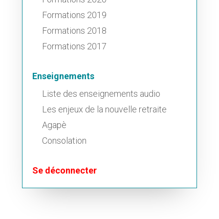
Formations 2019
Formations 2018
Formations 2017
Enseignements
Liste des enseignements audio
Les enjeux de la nouvelle retraite
Agapè
Consolation
Se déconnecter