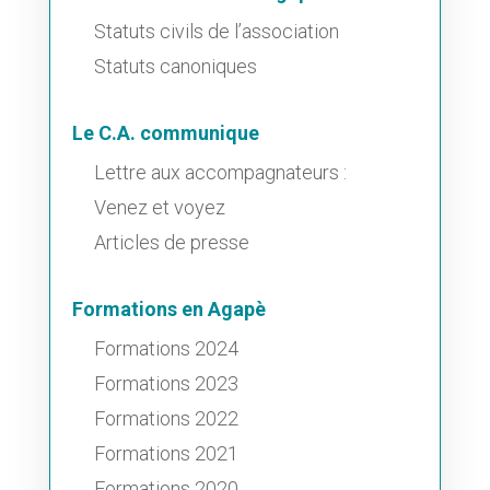
Statuts civils de l’association
Statuts canoniques
Le C.A. communique
Lettre aux accompagnateurs :
Venez et voyez
Articles de presse
Formations en Agapè
Formations 2024
Formations 2023
Formations 2022
Formations 2021
Formations 2020