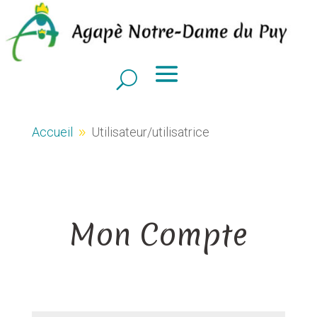
Accueil
Utilisateur/utilisatrice
9
Mon Compte