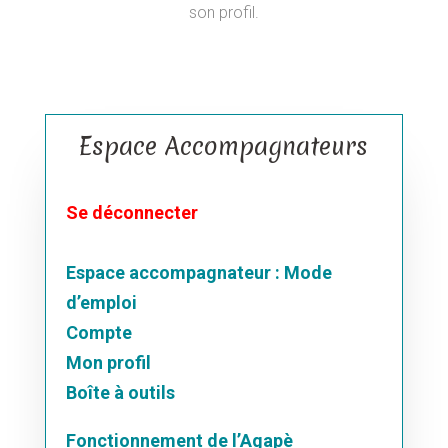
son profil.
Espace Accompagnateurs
Se déconnecter
Espace accompagnateur : Mode
d’emploi
Compte
Mon profil
Boîte à outils
Fonctionnement de l’Agapè